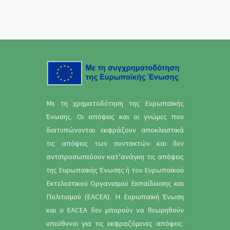
Με τη χρηματοδότηση της Ευρωπαϊκής
Ένωσης. Οι απόψεις και οι γνώμες που
διατυπώνονται εκφράζουν αποκλειστικά
τις απόψεις των συντακτών και δεν
αντιπροσωπεύουν κατ’ανάγκη τις απόψεις
της Ευρωπαϊκής Ένωσης ή του Ευρωπαϊκού
Εκτελεστικού Οργανισμού Εκπαίδευσης και
Πολιτισμού (EACEA). Η Ευρωπαϊκή Ένωση
και ο EACEA δεν μπορούν να θεωρηθούν
υπεύθυνοι για τις εκφραζόμενες απόψεις.