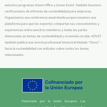
nuestros programas Green Office y Green Event. También hacemos
verificaciones de informes de sostenibilidad para empresas.
Organizamos una conferencia anual donde proporcionamos una
plataforma para que los expertos compartan sus conocimientos y
experiencias entre nuestros miembros y todas las partes
interesadas en temas de sostenibilidad y economía circular. KÖVET
también publica una revista profesional trimestral titulada “Pasos” –
hacia la sostenibilidad con artículos sobre todos los temas
relacionados.
Financiado por la Unión Europea. Las