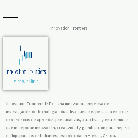
Innovation Frontiers
Innovation Frontiers IKE es una innovadora empresa de
investigación de tecnología educativa que se especializa en crear
experiencias de aprendizaje educativas, atractivas y entretenidas
que incorporan innovación, creatividad y gamificación para mejorar
el flujo para los estudiantes, establecida en Atenas, Grecia.