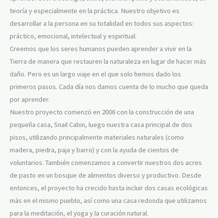
teoría y especialmente en la práctica. Nuestro objetivo es
desarrollar a la persona en su totalidad en todos sus aspectos:
práctico, emocional, intelectual y espiritual.
Creemos que los seres humanos pueden aprender a vivir en la
Tierra de manera que restauren la naturaleza en lugar de hacer más
daño. Pero es un largo viaje en el que solo hemos dado los
primeros pasos. Cada día nos damos cuenta de lo mucho que queda
por aprender.
Nuestro proyecto comenzó en 2006 con la construcción de una
pequeña casa, Snail Cabin, luego nuestra casa principal de dos
pisos, utilizando principalmente materiales naturales (como
madera, piedra, paja y barro) y con la ayuda de cientos de
voluntarios. También comenzamos a convertir nuestros dos acres
de pasto en un bosque de alimentos diverso y productivo. Desde
entonces, el proyecto ha crecido hasta incluir dos casas ecológicas
más en el mismo pueblo, así como una casa redonda que utilizamos
para la meditación, el yoga y la curación natural.