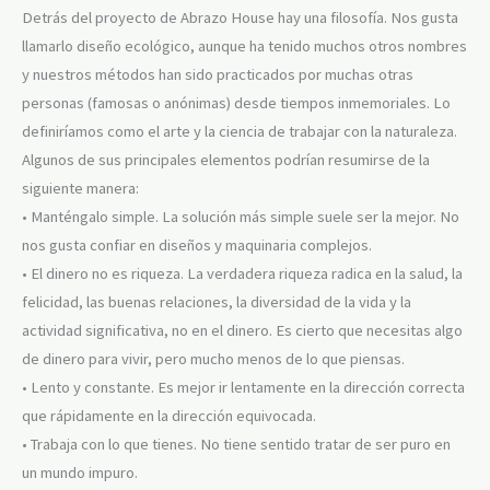
Detrás del proyecto de Abrazo House hay una filosofía. Nos gusta
llamarlo diseño ecológico, aunque ha tenido muchos otros nombres
y nuestros métodos han sido practicados por muchas otras
personas (famosas o anónimas) desde tiempos inmemoriales. Lo
definiríamos como el arte y la ciencia de trabajar con la naturaleza.
Algunos de sus principales elementos podrían resumirse de la
siguiente manera:
• Manténgalo simple. La solución más simple suele ser la mejor. No
nos gusta confiar en diseños y maquinaria complejos.
• El dinero no es riqueza. La verdadera riqueza radica en la salud, la
felicidad, las buenas relaciones, la diversidad de la vida y la
actividad significativa, no en el dinero. Es cierto que necesitas algo
de dinero para vivir, pero mucho menos de lo que piensas.
• Lento y constante. Es mejor ir lentamente en la dirección correcta
que rápidamente en la dirección equivocada.
• Trabaja con lo que tienes. No tiene sentido tratar de ser puro en
un mundo impuro.